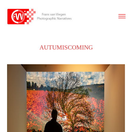
AUTUMISCOMING